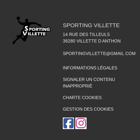
SPORTING VILLETTE
14 RUE DES TILLEULS
38280
VILLETTE D ANTHON
SPORTINGVILLETTE@GMAIL.COM
INFORMATIONS LÉGALES
SIGNALER UN CONTENU
INAPPROPRIÉ
CHARTE COOKIES
GESTION DES COOKIES