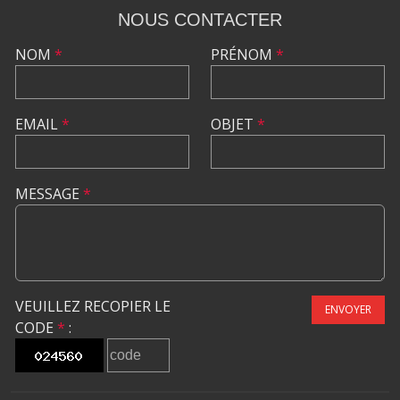
NOUS CONTACTER
NOM
*
PRÉNOM
*
EMAIL
*
OBJET
*
MESSAGE
*
VEUILLEZ RECOPIER LE
ENVOYER
CODE
*
: