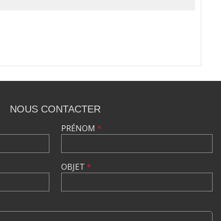
NOUS CONTACTER
PRÉNOM
*
OBJET
*