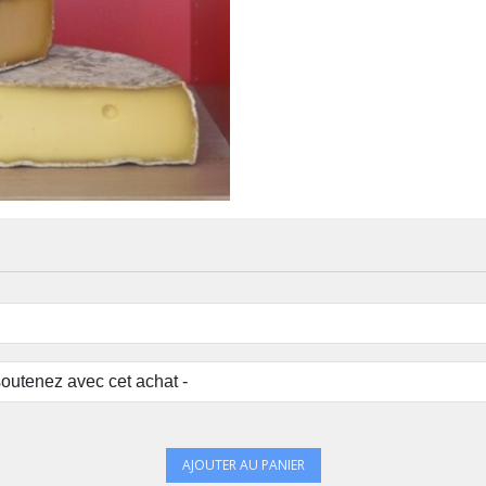
AJOUTER AU PANIER