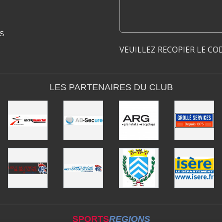
S
VEUILLEZ RECOPIER LE CO
LES PARTENAIRES DU CLUB
SPORTS
REGIONS