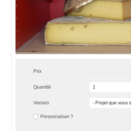
Prix
Quantité
Version
Personnaliser ?