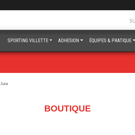
S
SPORTING VILLETTE
ADHESION
ÉQUIPES & PRATIQUE
Jura
BOUTIQUE