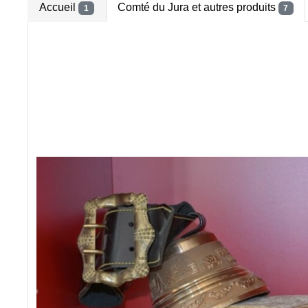
Accueil
Comté du Jura et autres produits
1
7