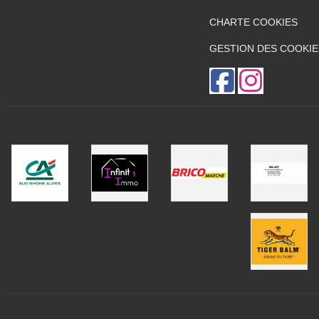
CHARTE COOKIES
GESTION DES COOKIE