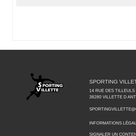
SPORTING VILLE
14 RUE DES TILLEULS
38280
VILLETTE D AN
SPORTINGVILLETTE@
INFORMATIONS LÉGA
SIGNALER UN CONTEN