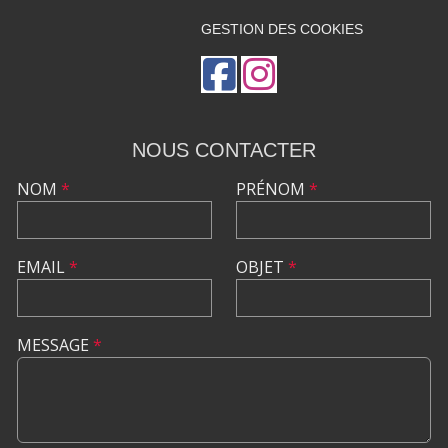
GESTION DES COOKIES
NOUS CONTACTER
NOM
*
PRÉNOM
*
EMAIL
*
OBJET
*
MESSAGE
*