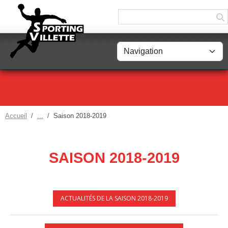
Panneau de gestion des cookies
Accueil
Saison 2018-2019
SAISON 2018-2019
ACTUALITÉS DE LA SAISON 2018-2019