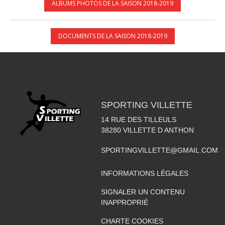
ALBUMS PHOTOS DE LA SAISON 2018-2019
DOCUMENTS DE LA SAISON 2018-2019
SPORTING VILLETTE
14 RUE DES TILLEULS
38280
VILLETTE D ANTHON
SPORTINGVILLETTE@GMAIL.COM
INFORMATIONS LÉGALES
SIGNALER UN CONTENU
INAPPROPRIÉ
CHARTE COOKIES