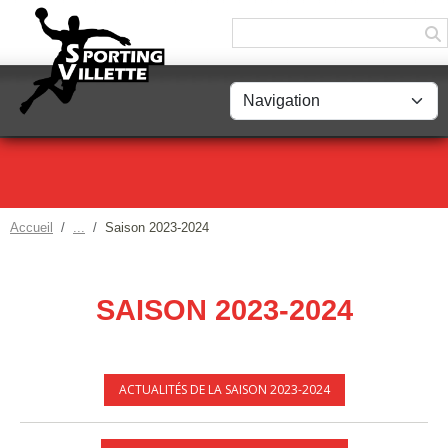
Panneau de gestion des cookies
Accueil
Saison 2023-2024
SAISON 2023-2024
ACTUALITÉS DE LA SAISON 2023-2024