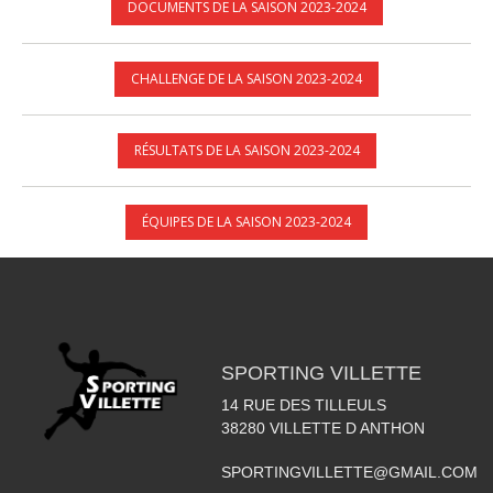
DOCUMENTS DE LA SAISON 2023-2024
CHALLENGE DE LA SAISON 2023-2024
RÉSULTATS DE LA SAISON 2023-2024
ÉQUIPES DE LA SAISON 2023-2024
SPORTING VILLETTE
14 RUE DES TILLEULS
38280
VILLETTE D ANTHON
SPORTINGVILLETTE@GMAIL.COM