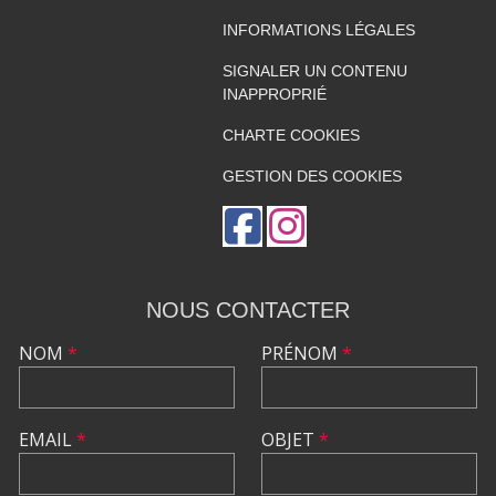
INFORMATIONS LÉGALES
SIGNALER UN CONTENU
INAPPROPRIÉ
CHARTE COOKIES
GESTION DES COOKIES
NOUS CONTACTER
NOM
*
PRÉNOM
*
EMAIL
*
OBJET
*