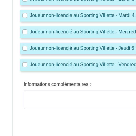
Joueur non-licencié au Sporting Villette - Mardi 4
Joueur non-licencié au Sporting Villette - Mercred
Joueur non-licencié au Sporting Villette - Jeudi 6
Joueur non-licencié au Sporting Villette - Vendre
Informations complémentaires
: