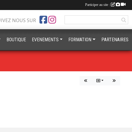
Participer au site :
UIVEZ NOUS SUR
BOUTIQUE
EVENEMENTS
FORMATION
PARTENAIRES