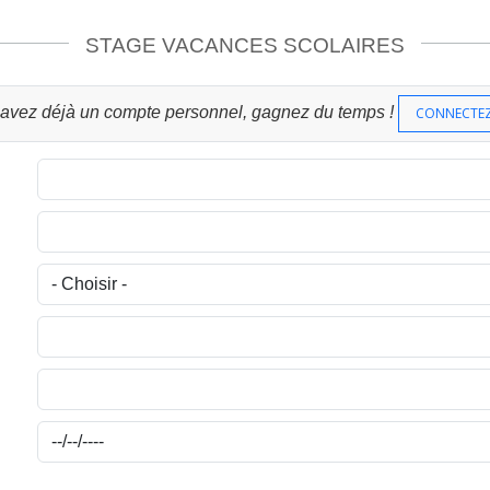
STAGE VACANCES SCOLAIRES
 avez déjà un compte personnel, gagnez du temps !
CONNECTE