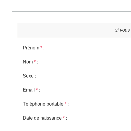
si vous
Prénom
*
:
Nom
*
:
Sexe
:
Email
*
:
Téléphone portable
*
:
Date de naissance
*
: