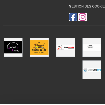
GESTION DES COOKIE