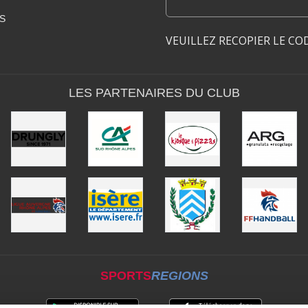
S
VEUILLEZ RECOPIER LE CO
LES PARTENAIRES DU CLUB
SPORTS
REGIONS