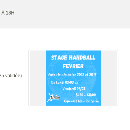
0 À 18H
25 validée)