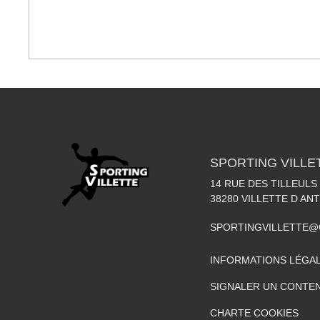
SPORTING VILLE
14 RUE DES TILLEULS
38280
VILLETTE D AN
SPORTINGVILLETTE@
INFORMATIONS LÉGA
SIGNALER UN CONTEN
CHARTE COOKIES