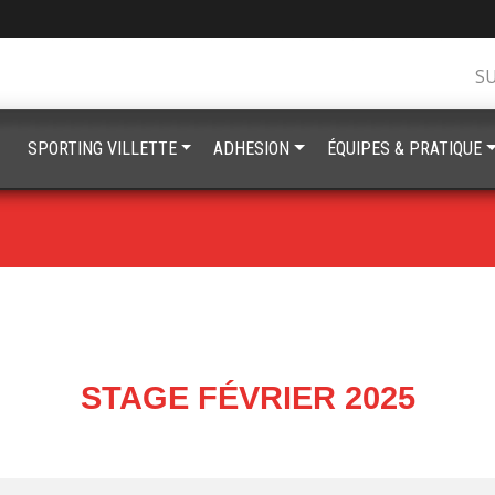
S
SPORTING VILLETTE
ADHESION
ÉQUIPES & PRATIQUE
STAGE FÉVRIER 2025