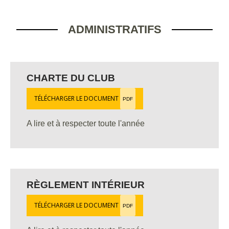
ADMINISTRATIFS
CHARTE DU CLUB
TÉLÉCHARGER LE DOCUMENT
PDF
A lire et à respecter toute l'année
RÈGLEMENT INTÉRIEUR
TÉLÉCHARGER LE DOCUMENT
PDF