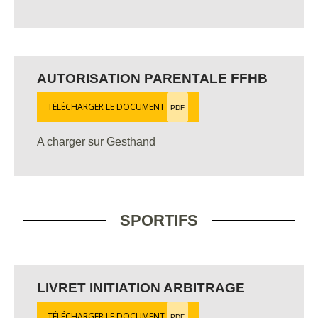
AUTORISATION PARENTALE FFHB
TÉLÉCHARGER LE DOCUMENT
PDF
A charger sur Gesthand
SPORTIFS
LIVRET INITIATION ARBITRAGE
TÉLÉCHARGER LE DOCUMENT
PDF