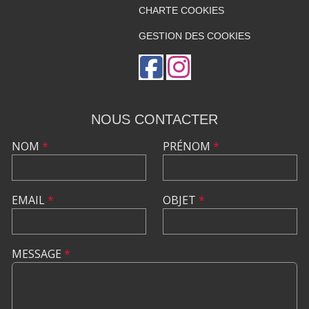
CHARTE COOKIES
GESTION DES COOKIES
NOUS CONTACTER
NOM
*
PRÉNOM
*
EMAIL
*
OBJET
*
MESSAGE
*