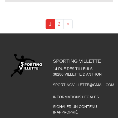
1
2
»
SPORTING VILLETTE
14 RUE DES TILLEULS
38280
VILLETTE D ANTHON
SPORTINGVILLETTE@GMAIL.COM
INFORMATIONS LÉGALES
SIGNALER UN CONTENU
INAPPROPRIÉ