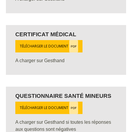
CERTIFICAT MÉDICAL
TÉLÉCHARGER LE DOCUMENT
PDF
A charger sur Gesthand
QUESTIONNAIRE SANTÉ MINEURS
TÉLÉCHARGER LE DOCUMENT
PDF
A charger sur Gesthand si toutes les réponses
aux questions sont négatives