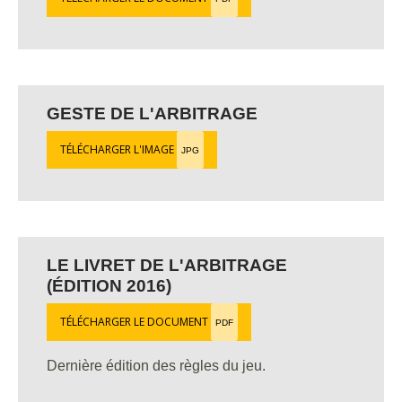
GESTE DE L'ARBITRAGE
TÉLÉCHARGER L'IMAGE
JPG
LE LIVRET DE L'ARBITRAGE
(ÉDITION 2016)
TÉLÉCHARGER LE DOCUMENT
PDF
Dernière édition des règles du jeu.