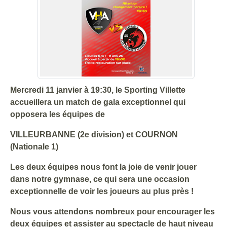
Mercredi 11 janvier à 19:30, le Sporting Villette
accueillera un match de gala exceptionnel qui
opposera les équipes de
VILLEURBANNE (2e division) et COURNON
(Nationale 1)
Les deux équipes nous font la joie de venir jouer
dans notre gymnase, ce qui sera une occasion
exceptionnelle de voir les joueurs au plus près !
Nous vous attendons nombreux pour encourager les
deux équipes et assister au spectacle de haut niveau