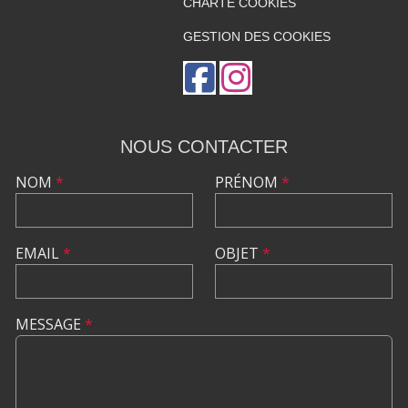
CHARTE COOKIES
GESTION DES COOKIES
NOUS CONTACTER
NOM
*
PRÉNOM
*
EMAIL
*
OBJET
*
MESSAGE
*