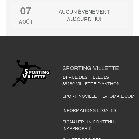
07
AUCUN ÉVÈNEMENT
AUJOURD'HUI
AOÛT
SPORTING VILLETTE
14 RUE DES TILLEULS
38280
VILLETTE D ANTHON
SPORTINGVILLETTE@GMAIL.COM
INFORMATIONS LÉGALES
SIGNALER UN CONTENU
INAPPROPRIÉ