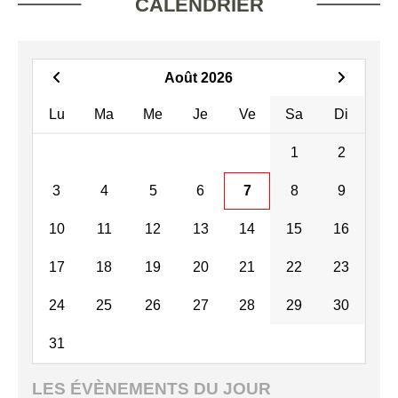
CALENDRIER
Août 2026
Lu
Ma
Me
Je
Ve
Sa
Di
1
2
3
4
5
6
7
8
9
10
11
12
13
14
15
16
17
18
19
20
21
22
23
24
25
26
27
28
29
30
31
LES ÉVÈNEMENTS DU JOUR