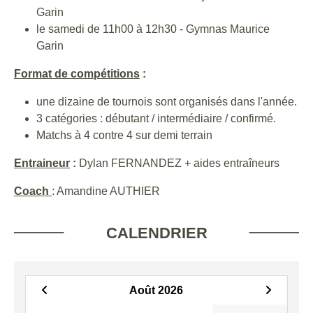
Garin
le samedi de 11h00 à 12h30 - Gymnas Maurice
Garin
Format de compétitions
:
une dizaine de tournois sont organisés dans l'année.
3 catégories : débutant / intermédiaire / confirmé.
Matchs à 4 contre 4 sur demi terrain
Entraineur
:
Dylan FERNANDEZ + aides entraîneurs
Coach
: Amandine AUTHIER
CALENDRIER
Août 2026