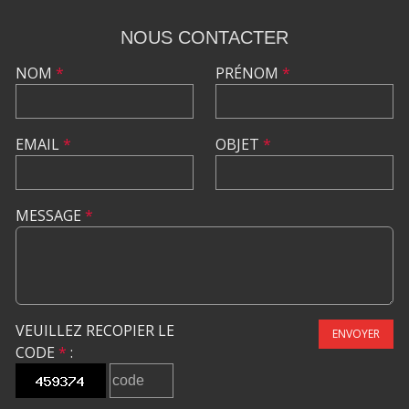
NOUS CONTACTER
NOM
*
PRÉNOM
*
EMAIL
*
OBJET
*
MESSAGE
*
VEUILLEZ RECOPIER LE
ENVOYER
CODE
*
: