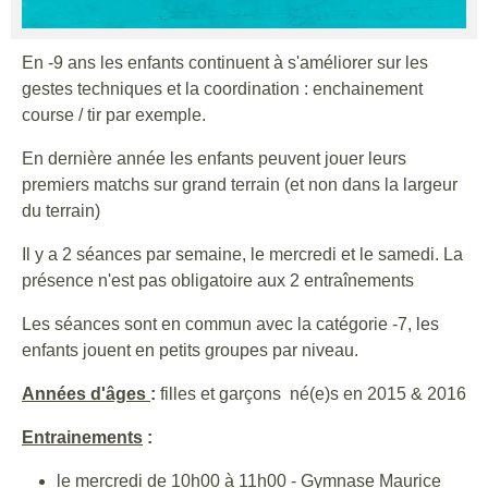
En -9 ans les enfants continuent à s'améliorer sur les
gestes techniques et la coordination : enchainement
course / tir par exemple.
En dernière année les enfants peuvent jouer leurs
premiers matchs sur grand terrain (et non dans la largeur
du terrain)
Il y a 2 séances par semaine, le mercredi et le samedi. La
présence n'est pas obligatoire aux 2 entraînements
Les séances sont en commun avec la catégorie -7, les
enfants jouent en petits groupes par niveau.
Années d'âges
:
filles et garçons né(e)s en 2015 & 2016
En
trainements
:
le mercredi de 10h00 à 11h00 - Gymnase Maurice