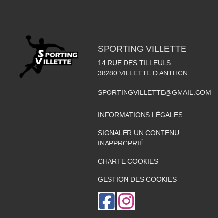
SPORTING VILLETTE
14 RUE DES TILLEULS
38280
VILLETTE D ANTHON
SPORTINGVILLETTE@GMAIL.COM
INFORMATIONS LÉGALES
SIGNALER UN CONTENU
INAPPROPRIÉ
CHARTE COOKIES
GESTION DES COOKIES