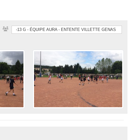
-13 G - ÉQUIPE AURA - ENTENTE VILLETTE GENAS