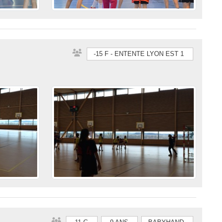
-15 F - ENTENTE LYON EST 1