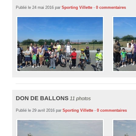
Publié le
24 mai 2016
par
Sporting Villette
-
0
commentaires
DON DE BALLONS
11 photos
Publié le
29 avril 2016
par
Sporting Villette
-
0
commentaires