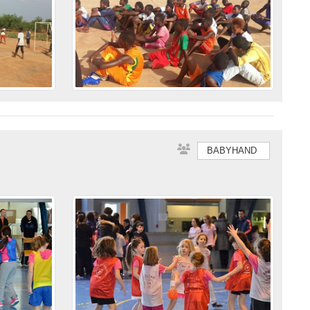
BABYHAND