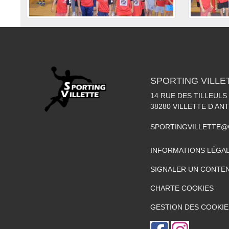
SPORTING VILLE
14 RUE DES TILLEULS
38280
VILLETTE D AN
SPORTINGVILLETTE@
INFORMATIONS LÉGA
SIGNALER UN CONTEN
CHARTE COOKIES
GESTION DES COOKIE